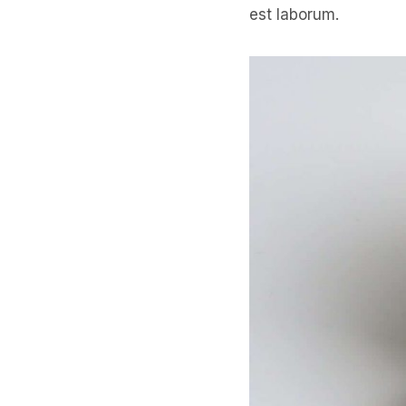
est laborum.